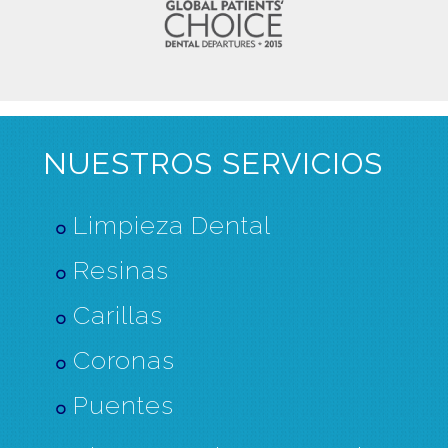
NUESTROS SERVICIOS
Limpieza Dental
Resinas
Carillas
Coronas
Puentes