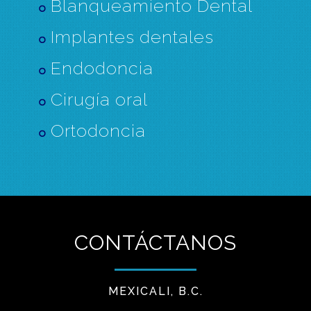
Blanqueamiento Dental
Implantes dentales
Endodoncia
Cirugía oral
Ortodoncia
CONTÁCTANOS
MEXICALI, B.C.