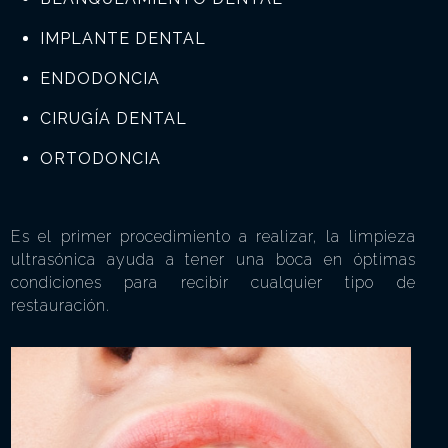
IMPLANTE DENTAL
ENDODONCIA
CIRUGÍA DENTAL
ORTODONCIA
Es el primer procedimiento a realizar, la limpieza
ultrasónica ayuda a tener una boca en óptimas
condiciones para recibir cualquier tipo de
restauración.