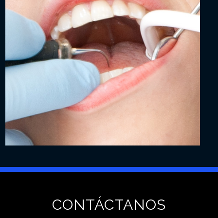
CONTÁCTANOS